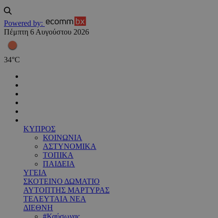
Powered by:
Πέμπτη 6 Αυγούστου 2026
34
°
C
ΚΥΠΡΟΣ
ΚΟΙΝΩΝΙΑ
ΑΣΤΥΝΟΜΙΚΑ
ΤΟΠΙΚΑ
ΠΑΙΔΕΙΑ
ΥΓΕΙΑ
ΣΚΟΤΕΙΝΟ ΔΩΜΑΤΙΟ
ΑΥΤΟΠΤΗΣ ΜΑΡΤΥΡΑΣ
ΤΕΛΕΥΤΑΙΑ ΝΕΑ
ΔΙΕΘΝΗ
#Καύσωνας