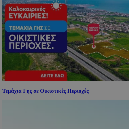
Τεμάχια Γης σε Οικιστικές Περιοχές