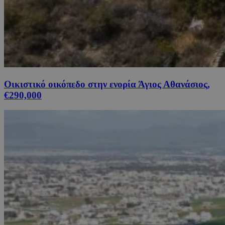
Οικιστικό οικόπεδο στην ενορία Άγιος Αθανάσιος,
€290,000