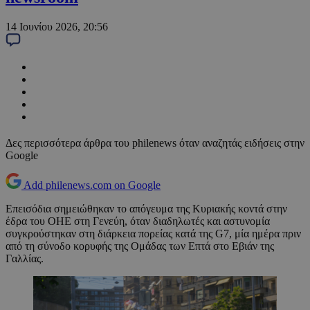
14 Ιουνίου 2026, 20:56
Δες περισσότερα άρθρα του philenews όταν αναζητάς ειδήσεις στην
Google
Add philenews.com on Google
Επεισόδια σημειώθηκαν το απόγευμα της Κυριακής κοντά στην
έδρα του ΟΗΕ στη Γενεύη, όταν διαδηλωτές και αστυνομία
συγκρούστηκαν στη διάρκεια πορείας κατά της G7, μία ημέρα πριν
από τη σύνοδο κορυφής της Ομάδας των Επτά στο Εβιάν της
Γαλλίας.