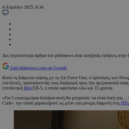
4 Απριλίου 2025, 6:34
Δες περισσότερα άρθρα του philenews όταν αναζητάς ειδήσεις στην
Add philenews.com on Google
Κατά τη διάρκεια πτήσης με το Air Force One, ο πρόεδρος των Ην
επενδυτές, προσφέροντάς τους διαδρομή προς την αμερικανική υπηκ
επενδυτική
βίζα
EB-5, η οποία υφίσταται εδώ και 35 χρόνια.
«Για 5 εκατομμύρια δολάρια αυτή θα μπορούσε να είναι δική σας…
Card», την οποία χαρακτήρισε ως μέσο για μόνιμη διαμονή στις
ΗΠ