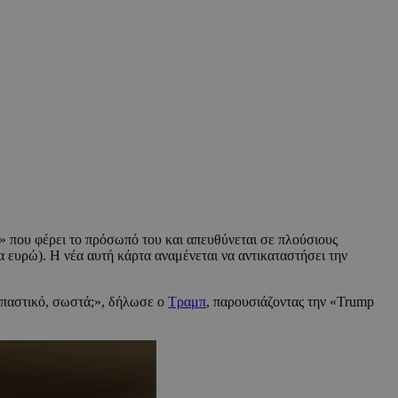
» που φέρει το πρόσωπό του και απευθύνεται σε πλούσιους
 ευρώ). Η νέα αυτή κάρτα αναμένεται να αντικαταστήσει την
ρπαστικό, σωστά;», δήλωσε ο
Τραμπ
, παρουσιάζοντας την «Trump