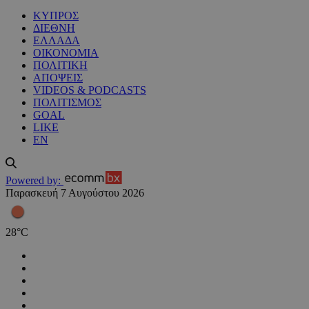
ΚΥΠΡΟΣ
ΔΙΕΘΝΗ
ΕΛΛΑΔΑ
ΟΙΚΟΝΟΜΙΑ
ΠΟΛΙΤΙΚΗ
ΑΠΟΨΕΙΣ
VIDEOS & PODCASTS
ΠΟΛΙΤΙΣΜΟΣ
GOAL
LIKE
EN
Powered by:
Παρασκευή 7 Αυγούστου 2026
28
°
C