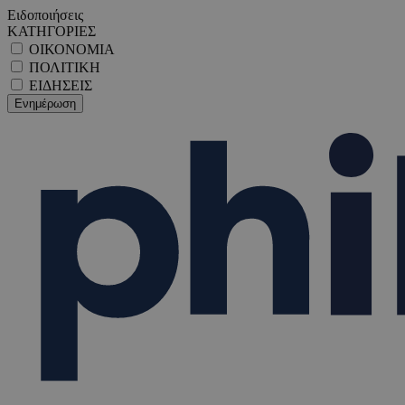
Ειδοποιήσεις
ΚΑΤΗΓΟΡΙΕΣ
ΟΙΚΟΝΟΜΙΑ
ΠΟΛΙΤΙΚΗ
ΕΙΔΗΣΕΙΣ