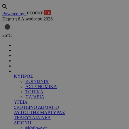
Powered by:
Πέμπτη 6 Αυγούστου 2026
26
°
C
ΚΥΠΡΟΣ
ΚΟΙΝΩΝΙΑ
ΑΣΤΥΝΟΜΙΚΑ
ΤΟΠΙΚΑ
ΠΑΙΔΕΙΑ
ΥΓΕΙΑ
ΣΚΟΤΕΙΝΟ ΔΩΜΑΤΙΟ
ΑΥΤΟΠΤΗΣ ΜΑΡΤΥΡΑΣ
ΤΕΛΕΥΤΑΙΑ ΝΕΑ
ΔΙΕΘΝΗ
#Καύσωνας