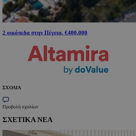
2 οικόπεδα στην Πέγεια, €400,000
ΣΧΟΛΙΑ
Προβολή σχολίων
ΣΧΕΤΙΚΑ ΝΕΑ