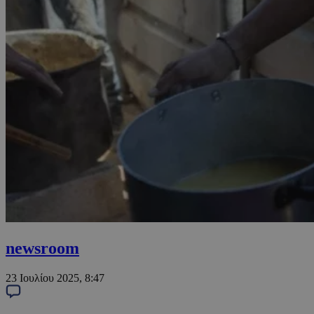
newsroom
23 Ιουλίου 2025, 8:47