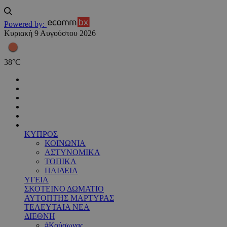
Powered by:
Κυριακή 9 Αυγούστου 2026
38
°
C
ΚΥΠΡΟΣ
ΚΟΙΝΩΝΙΑ
ΑΣΤΥΝΟΜΙΚΑ
ΤΟΠΙΚΑ
ΠΑΙΔΕΙΑ
ΥΓΕΙΑ
ΣΚΟΤΕΙΝΟ ΔΩΜΑΤΙΟ
ΑΥΤΟΠΤΗΣ ΜΑΡΤΥΡΑΣ
ΤΕΛΕΥΤΑΙΑ ΝΕΑ
ΔΙΕΘΝΗ
#Καύσωνας