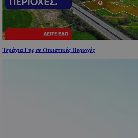
Τεμάχια Γης σε Οικιστικές Περιοχές