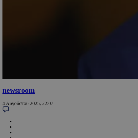
newsroom
4 Αυγούστου 2025, 22:07