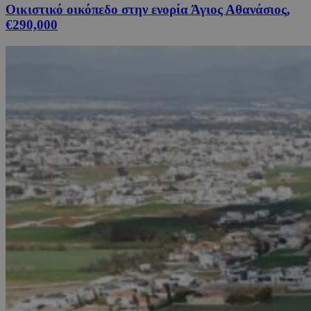
Οικιστικό οικόπεδο στην ενορία Άγιος Αθανάσιος,
€290,000