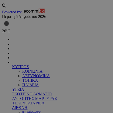
Powered by:
Πέμπτη 6 Αυγούστου 2026
26
°
C
ΚΥΠΡΟΣ
ΚΟΙΝΩΝΙΑ
ΑΣΤΥΝΟΜΙΚΑ
ΤΟΠΙΚΑ
ΠΑΙΔΕΙΑ
ΥΓΕΙΑ
ΣΚΟΤΕΙΝΟ ΔΩΜΑΤΙΟ
ΑΥΤΟΠΤΗΣ ΜΑΡΤΥΡΑΣ
ΤΕΛΕΥΤΑΙΑ ΝΕΑ
ΔΙΕΘΝΗ
#Καύσωνας