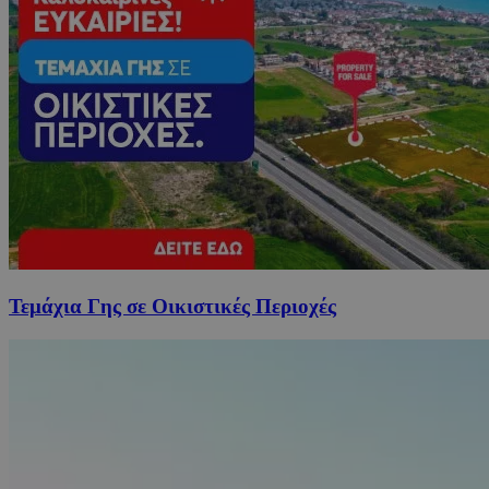
Τεμάχια Γης σε Οικιστικές Περιοχές