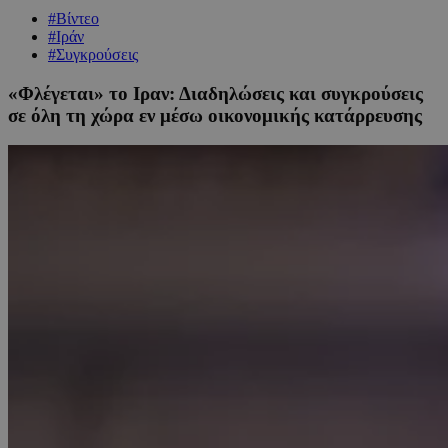
#Βίντεο
#Ιράν
#Συγκρούσεις
«Φλέγεται» το Ιραν: Διαδηλώσεις και συγκρούσεις
σε όλη τη χώρα εν μέσω οικονομικής κατάρρευσης