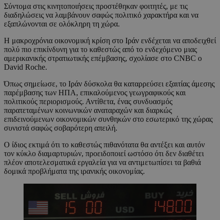
Σύντομα στις κινητοποιήσεις προστέθηκαν φοιτητές, με τις
διαδηλώσεις να λαμβάνουν σαφώς πολιτικό χαρακτήρα και να
εξαπλώνονται σε ολόκληρη τη χώρα.
Η μακροχρόνια οικονομική κρίση στο Ιράν ενδέχεται να αποδειχθεί
πολύ πιο επικίνδυνη για το καθεστώς από το ενδεχόμενο μιας
αμερικανικής στρατιωτικής επέμβασης, σχολίασε στο CNBC ο
David Roche.
Όπως σημείωσε, το Ιράν δύσκολα θα καταρρεύσει εξαιτίας άμεσης
παρέμβασης των ΗΠΑ, επικαλούμενος γεωγραφικούς και
πολιτικούς περιορισμούς. Αντίθετα, ένας συνδυασμός
παρατεταμένων κοινωνικών αναταραχών και διαρκώς
επιδεινούμενων οικονομικών συνθηκών στο εσωτερικό της χώρας
συνιστά σαφώς σοβαρότερη απειλή.
Ο ίδιος εκτιμά ότι το καθεστώς πιθανότατα θα αντέξει και αυτόν
τον κύκλο διαμαρτυριών, προειδοποιεί ωστόσο ότι δεν διαθέτει
πλέον αποτελεσματικά εργαλεία για να αντιμετωπίσει τα βαθιά
δομικά προβλήματα της ιρανικής οικονομίας.