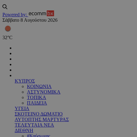
Powered by:
Σάββατο 8 Αυγούστου 2026
32
°
C
ΚΥΠΡΟΣ
ΚΟΙΝΩΝΙΑ
ΑΣΤΥΝΟΜΙΚΑ
ΤΟΠΙΚΑ
ΠΑΙΔΕΙΑ
ΥΓΕΙΑ
ΣΚΟΤΕΙΝΟ ΔΩΜΑΤΙΟ
ΑΥΤΟΠΤΗΣ ΜΑΡΤΥΡΑΣ
ΤΕΛΕΥΤΑΙΑ ΝΕΑ
ΔΙΕΘΝΗ
#Καύσωνας