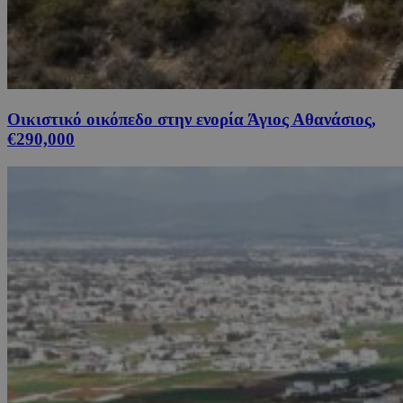
Οικιστικό οικόπεδο στην ενορία Άγιος Αθανάσιος,
€290,000