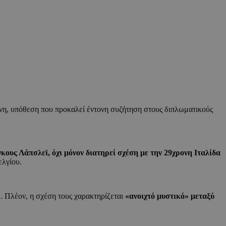
ενη, υπόθεση που προκαλεί έντονη συζήτηση στους διπλωματικούς
γκους Λάπσλεϊ, όχι μόνον διατηρεί σχέση με την 29χρονη Ιταλίδα
ελγίου.
. Πλέον, η σχέση τους χαρακτηρίζεται
«ανοιχτό μυστικό» μεταξύ