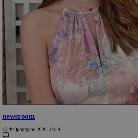
newsroom
13 Φεβρουαρίου 2026, 14:49