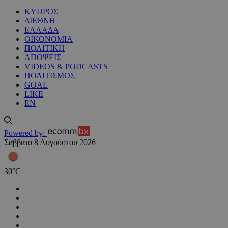
ΚΥΠΡΟΣ
ΔΙΕΘΝΗ
ΕΛΛΑΔΑ
ΟΙΚΟΝΟΜΙΑ
ΠΟΛΙΤΙΚΗ
ΑΠΟΨΕΙΣ
VIDEOS & PODCASTS
ΠΟΛΙΤΙΣΜΟΣ
GOAL
LIKE
EN
Powered by:
Σάββατο 8 Αυγούστου 2026
30
°
C