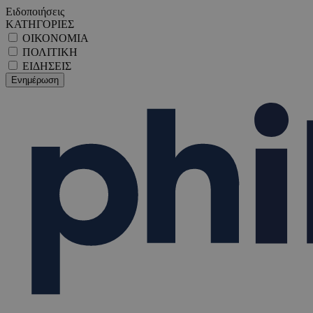
Ειδοποιήσεις
ΚΑΤΗΓΟΡΙΕΣ
ΟΙΚΟΝΟΜΙΑ
ΠΟΛΙΤΙΚΗ
ΕΙΔΗΣΕΙΣ