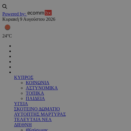
Powered by:
Κυριακή 9 Αυγούστου 2026
24
°
C
ΚΥΠΡΟΣ
ΚΟΙΝΩΝΙΑ
ΑΣΤΥΝΟΜΙΚΑ
ΤΟΠΙΚΑ
ΠΑΙΔΕΙΑ
ΥΓΕΙΑ
ΣΚΟΤΕΙΝΟ ΔΩΜΑΤΙΟ
ΑΥΤΟΠΤΗΣ ΜΑΡΤΥΡΑΣ
ΤΕΛΕΥΤΑΙΑ ΝΕΑ
ΔΙΕΘΝΗ
#Καύσωνας