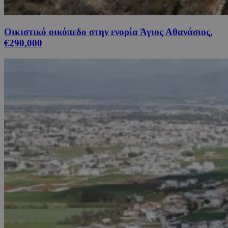
Οικιστικό οικόπεδο στην ενορία Άγιος Αθανάσιος,
€290,000