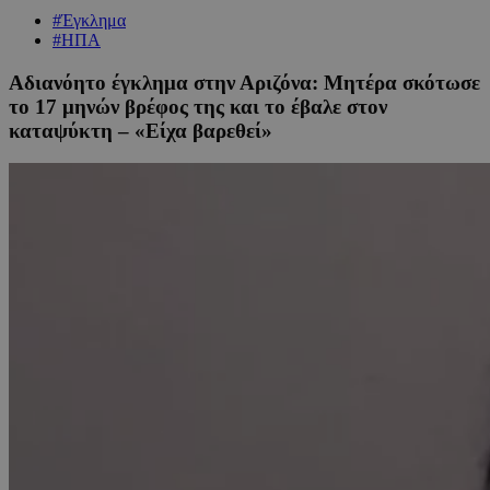
#Έγκλημα
#ΗΠΑ
Αδιανόητο έγκλημα στην Αριζόνα: Μητέρα σκότωσε
το 17 μηνών βρέφος της και το έβαλε στον
καταψύκτη – «Είχα βαρεθεί»