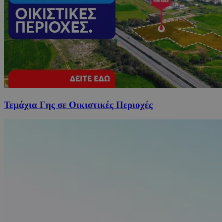
Τεμάχια Γης σε Οικιστικές Περιοχές