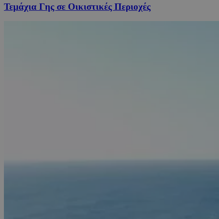
Τεμάχια Γης σε Οικιστικές Περιοχές