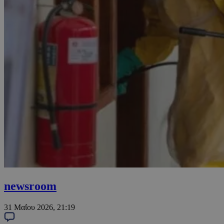
newsroom
31 Μαΐου 2026, 21:19