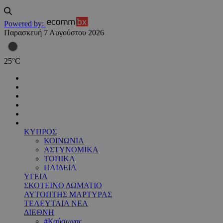
Powered by:
Παρασκευή 7 Αυγούστου 2026
25
°
C
ΚΥΠΡΟΣ
ΚΟΙΝΩΝΙΑ
ΑΣΤΥΝΟΜΙΚΑ
ΤΟΠΙΚΑ
ΠΑΙΔΕΙΑ
ΥΓΕΙΑ
ΣΚΟΤΕΙΝΟ ΔΩΜΑΤΙΟ
ΑΥΤΟΠΤΗΣ ΜΑΡΤΥΡΑΣ
ΤΕΛΕΥΤΑΙΑ ΝΕΑ
ΔΙΕΘΝΗ
#Καύσωνας