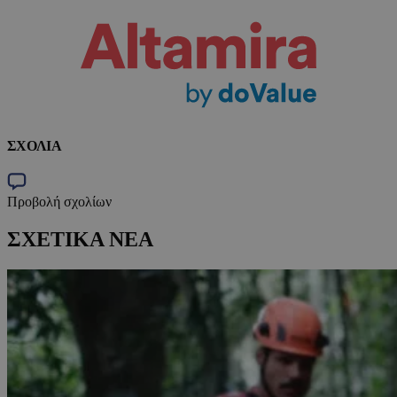
ΣΧΟΛΙΑ
Προβολή σχολίων
ΣΧΕΤΙΚΑ ΝΕΑ