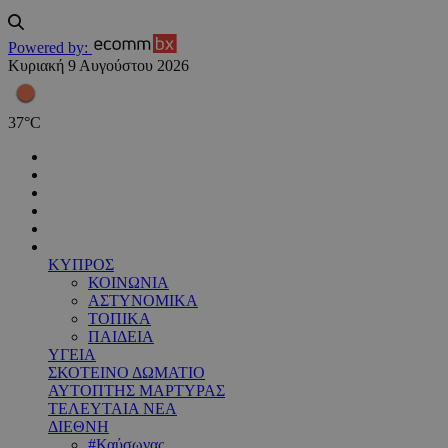
Powered by:
Κυριακή 9 Αυγούστου 2026
37
°
C
ΚΥΠΡΟΣ
ΚΟΙΝΩΝΙΑ
ΑΣΤΥΝΟΜΙΚΑ
ΤΟΠΙΚΑ
ΠΑΙΔΕΙΑ
ΥΓΕΙΑ
ΣΚΟΤΕΙΝΟ ΔΩΜΑΤΙΟ
ΑΥΤΟΠΤΗΣ ΜΑΡΤΥΡΑΣ
ΤΕΛΕΥΤΑΙΑ ΝΕΑ
ΔΙΕΘΝΗ
#Καύσωνας