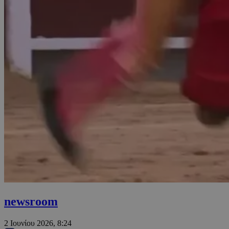
newsroom
2 Ιουνίου 2026, 8:24