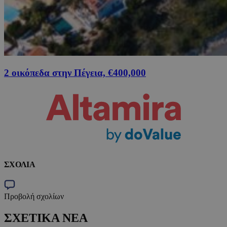
2 οικόπεδα στην Πέγεια, €400,000
ΣΧΟΛΙΑ
Προβολή σχολίων
ΣΧΕΤΙΚΑ ΝΕΑ