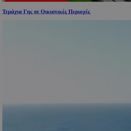
Τεμάχια Γης σε Οικιστικές Περιοχές