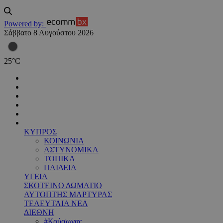
Powered by:
Σάββατο 8 Αυγούστου 2026
25
°
C
ΚΥΠΡΟΣ
ΚΟΙΝΩΝΙΑ
ΑΣΤΥΝΟΜΙΚΑ
ΤΟΠΙΚΑ
ΠΑΙΔΕΙΑ
ΥΓΕΙΑ
ΣΚΟΤΕΙΝΟ ΔΩΜΑΤΙΟ
ΑΥΤΟΠΤΗΣ ΜΑΡΤΥΡΑΣ
ΤΕΛΕΥΤΑΙΑ ΝΕΑ
ΔΙΕΘΝΗ
#Καύσωνας