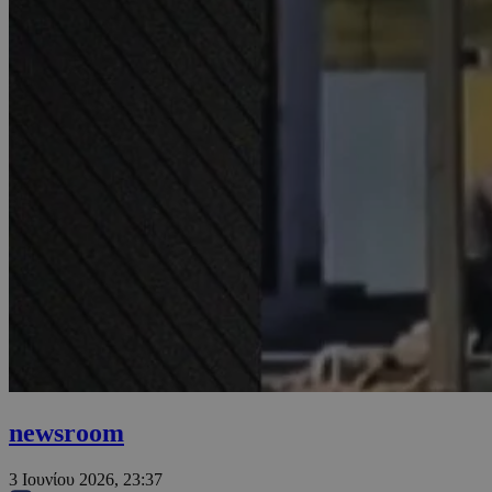
newsroom
3 Ιουνίου 2026, 23:37