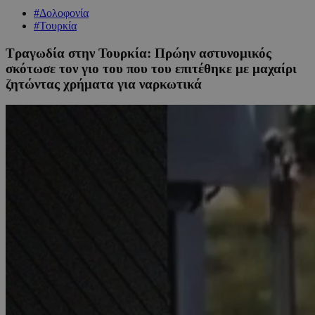
#Δολοφονία
#Τουρκία
Τραγωδία στην Τουρκία: Πρώην αστυνομικός
σκότωσε τον γιο του που του επιτέθηκε με μαχαίρι
ζητώντας χρήματα για ναρκωτικά