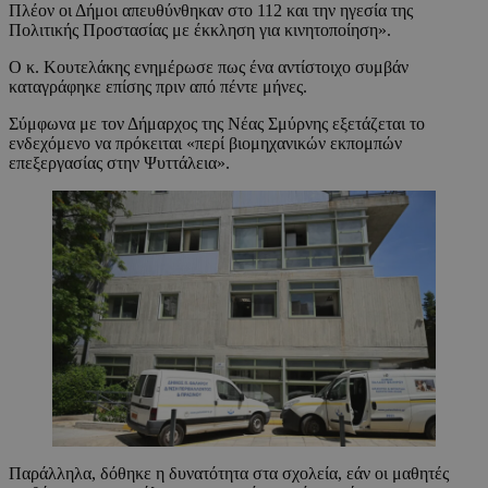
Πλέον οι Δήμοι απευθύνθηκαν στο 112 και την ηγεσία της
Πολιτικής Προστασίας με έκκληση για κινητοποίηση».
Ο κ. Κουτελάκης ενημέρωσε πως ένα αντίστοιχο συμβάν
καταγράφηκε επίσης πριν από πέντε μήνες.
Σύμφωνα με τον Δήμαρχος της Νέας Σμύρνης εξετάζεται το
ενδεχόμενο να πρόκειται «περί βιομηχανικών εκπομπών
επεξεργασίας στην Ψυττάλεια».
Παράλληλα, δόθηκε η δυνατότητα στα σχολεία, εάν οι μαθητές