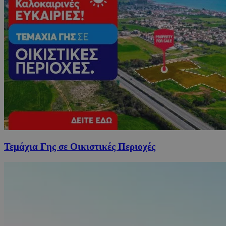
Τεμάχια Γης σε Οικιστικές Περιοχές