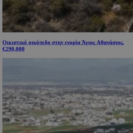
Οικιστικό οικόπεδο στην ενορία Άγιος Αθανάσιος,
€290,000