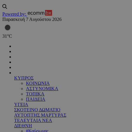
Powered by:
Παρασκευή 7 Αυγούστου 2026
31
°
C
ΚΥΠΡΟΣ
ΚΟΙΝΩΝΙΑ
ΑΣΤΥΝΟΜΙΚΑ
ΤΟΠΙΚΑ
ΠΑΙΔΕΙΑ
ΥΓΕΙΑ
ΣΚΟΤΕΙΝΟ ΔΩΜΑΤΙΟ
ΑΥΤΟΠΤΗΣ ΜΑΡΤΥΡΑΣ
ΤΕΛΕΥΤΑΙΑ ΝΕΑ
ΔΙΕΘΝΗ
#Καύσωνας