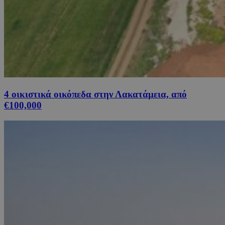
4 οικιστικά οικόπεδα στην Λακατάμεια, από
€100,000