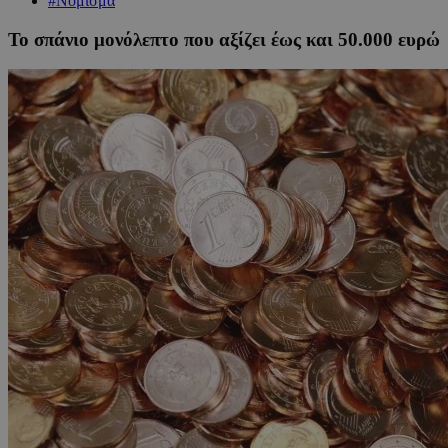
#Νόμισμα
Το σπάνιο μονόλεπτο που αξίζει έως και 50.000 ευρώ