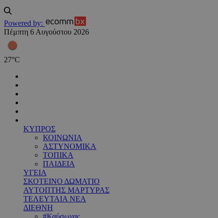
Powered by:
Πέμπτη 6 Αυγούστου 2026
27
°
C
ΚΥΠΡΟΣ
ΚΟΙΝΩΝΙΑ
ΑΣΤΥΝΟΜΙΚΑ
ΤΟΠΙΚΑ
ΠΑΙΔΕΙΑ
ΥΓΕΙΑ
ΣΚΟΤΕΙΝΟ ΔΩΜΑΤΙΟ
ΑΥΤΟΠΤΗΣ ΜΑΡΤΥΡΑΣ
ΤΕΛΕΥΤΑΙΑ ΝΕΑ
ΔΙΕΘΝΗ
#Καύσωνας