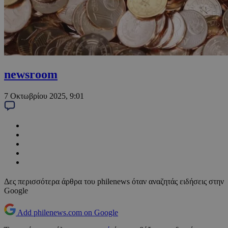
newsroom
7 Οκτωβρίου 2025, 9:01
Δες περισσότερα άρθρα του philenews όταν αναζητάς ειδήσεις στην
Google
Add philenews.com on Google