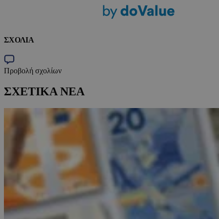
ΣΧΟΛΙΑ
Προβολή σχολίων
ΣΧΕΤΙΚΑ ΝΕΑ