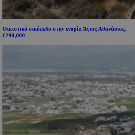
Οικιστικό οικόπεδο στην ενορία Άγιος Αθανάσιος,
€290,000