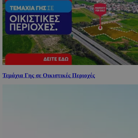
Τεμάχια Γης σε Οικιστικές Περιοχές