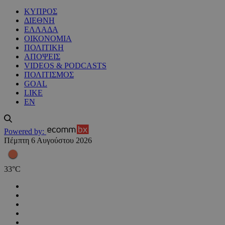
ΚΥΠΡΟΣ
ΔΙΕΘΝΗ
ΕΛΛΑΔΑ
ΟΙΚΟΝΟΜΙΑ
ΠΟΛΙΤΙΚΗ
ΑΠΟΨΕΙΣ
VIDEOS & PODCASTS
ΠΟΛΙΤΙΣΜΟΣ
GOAL
LIKE
EN
Powered by:
Πέμπτη 6 Αυγούστου 2026
33
°
C