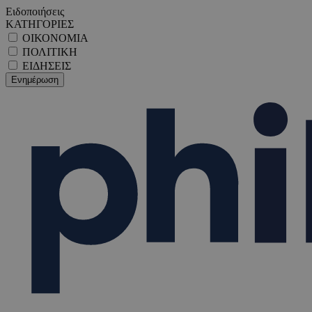
Ειδοποιήσεις
ΚΑΤΗΓΟΡΙΕΣ
ΟΙΚΟΝΟΜΙΑ
ΠΟΛΙΤΙΚΗ
ΕΙΔΗΣΕΙΣ