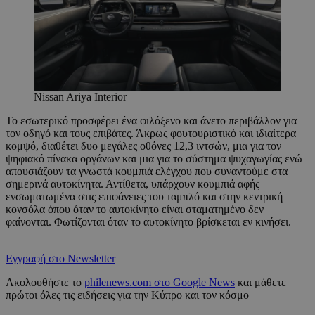
Nissan Ariya Interior
Το εσωτερικό προσφέρει ένα φιλόξενο και άνετο περιβάλλον για
τον οδηγό και τους επιβάτες. Άκρως φουτουριστικό και ιδιαίτερα
κομψό, διαθέτει δυο μεγάλες οθόνες 12,3 ιντσών, μια για τον
ψηφιακό πίνακα οργάνων και μια για το σύστημα ψυχαγωγίας ενώ
απουσιάζουν τα γνωστά κουμπιά ελέγχου που συναντούμε στα
σημερινά αυτοκίνητα. Αντίθετα, υπάρχουν κουμπιά αφής
ενσωματωμένα στις επιφάνειες του ταμπλό και στην κεντρική
κονσόλα όπου όταν το αυτοκίνητο είναι σταματημένο δεν
φαίνονται. Φωτίζονται όταν το αυτοκίνητο βρίσκεται εν κινήσει.
Εγγραφή στο Newsletter
Ακολουθήστε το
philenews.com στο Google News
και μάθετε
πρώτοι όλες τις ειδήσεις για την Κύπρο και τον κόσμο