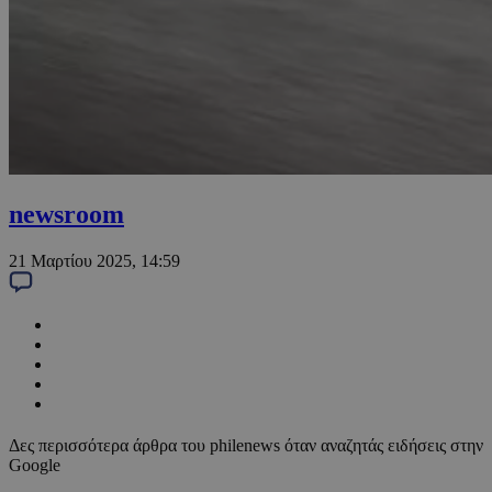
newsroom
21 Μαρτίου 2025, 14:59
Δες περισσότερα άρθρα του philenews όταν αναζητάς ειδήσεις στην
Google