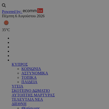
Powered by:
Πέμπτη 6 Αυγούστου 2026
35
°
C
ΚΥΠΡΟΣ
ΚΟΙΝΩΝΙΑ
ΑΣΤΥΝΟΜΙΚΑ
ΤΟΠΙΚΑ
ΠΑΙΔΕΙΑ
ΥΓΕΙΑ
ΣΚΟΤΕΙΝΟ ΔΩΜΑΤΙΟ
ΑΥΤΟΠΤΗΣ ΜΑΡΤΥΡΑΣ
ΤΕΛΕΥΤΑΙΑ ΝΕΑ
ΔΙΕΘΝΗ
#Καύσωνας