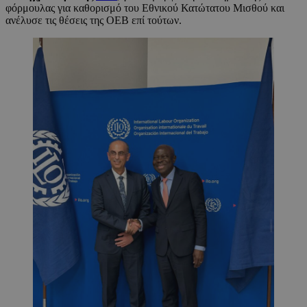
φόρμουλας για καθορισμό του Εθνικού Κατώτατου Μισθού και
ανέλυσε τις θέσεις της ΟΕΒ επί τούτων.