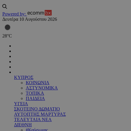
Powered by:
Δευτέρα 10 Αυγούστου 2026
28
°
C
ΚΥΠΡΟΣ
ΚΟΙΝΩΝΙΑ
ΑΣΤΥΝΟΜΙΚΑ
ΤΟΠΙΚΑ
ΠΑΙΔΕΙΑ
ΥΓΕΙΑ
ΣΚΟΤΕΙΝΟ ΔΩΜΑΤΙΟ
ΑΥΤΟΠΤΗΣ ΜΑΡΤΥΡΑΣ
ΤΕΛΕΥΤΑΙΑ ΝΕΑ
ΔΙΕΘΝΗ
#Καύσωνας