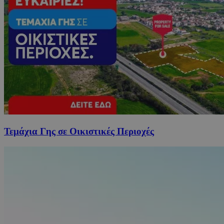
Τεμάχια Γης σε Οικιστικές Περιοχές