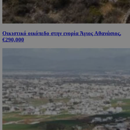
Οικιστικό οικόπεδο στην ενορία Άγιος Αθανάσιος,
€290,000