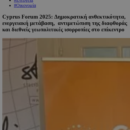
#Ενέργεια
#Οικονομία
Cyprus Forum 2025: Δημοκρατική ανθεκτικότητα,
ενεργειακή μετάβαση, αντιμετώπιση της διαφθοράς
και διεθνείς γεωπολιτικές ισορροπίες στο επίκεντρο