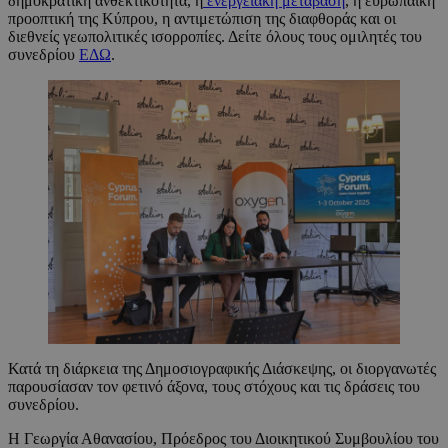
δημοκρατική ανθεκτικότητα, η
ενεργειακή μετάβαση
, η ευρωπαϊκή
προοπτική της Κύπρου, η αντιμετώπιση της διαφθοράς και οι
διεθνείς γεωπολιτικές ισορροπίες. Δείτε όλους τους ομιλητές του
συνεδρίου
ΕΔΩ
.
Κατά τη διάρκεια της Δημοσιογραφικής Διάσκεψης, οι διοργανωτές
παρουσίασαν τον φετινό άξονα, τους στόχους και τις δράσεις του
συνεδρίου.
Η Γεωργία Αθανασίου, Πρόεδρος του Διοικητικού Συμβουλίου του