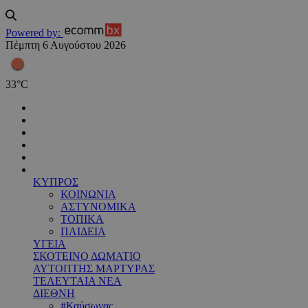
Powered by:
Πέμπτη 6 Αυγούστου 2026
33
°
C
ΚΥΠΡΟΣ
ΚΟΙΝΩΝΙΑ
ΑΣΤΥΝΟΜΙΚΑ
ΤΟΠΙΚΑ
ΠΑΙΔΕΙΑ
ΥΓΕΙΑ
ΣΚΟΤΕΙΝΟ ΔΩΜΑΤΙΟ
ΑΥΤΟΠΤΗΣ ΜΑΡΤΥΡΑΣ
ΤΕΛΕΥΤΑΙΑ ΝΕΑ
ΔΙΕΘΝΗ
#Καύσωνας