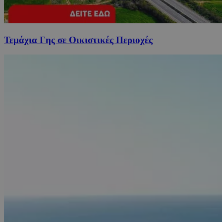
Τεμάχια Γης σε Οικιστικές Περιοχές