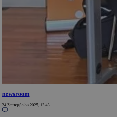
newsroom
24 Σεπτεμβρίου 2025, 13:43