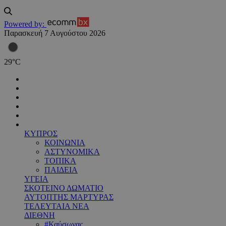
Powered by:
Παρασκευή 7 Αυγούστου 2026
29
°
C
ΚΥΠΡΟΣ
ΚΟΙΝΩΝΙΑ
ΑΣΤΥΝΟΜΙΚΑ
ΤΟΠΙΚΑ
ΠΑΙΔΕΙΑ
ΥΓΕΙΑ
ΣΚΟΤΕΙΝΟ ΔΩΜΑΤΙΟ
ΑΥΤΟΠΤΗΣ ΜΑΡΤΥΡΑΣ
ΤΕΛΕΥΤΑΙΑ ΝΕΑ
ΔΙΕΘΝΗ
#Καύσωνας