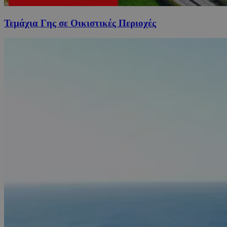
Τεμάχια Γης σε Οικιστικές Περιοχές