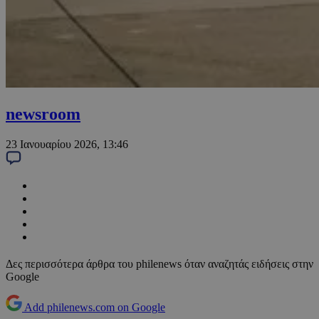
newsroom
23 Ιανουαρίου 2026, 13:46
Δες περισσότερα άρθρα του philenews όταν αναζητάς ειδήσεις στην
Google
Add philenews.com on Google