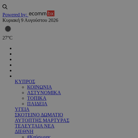
Powered by:
Κυριακή 9 Αυγούστου 2026
27
°
C
ΚΥΠΡΟΣ
ΚΟΙΝΩΝΙΑ
ΑΣΤΥΝΟΜΙΚΑ
ΤΟΠΙΚΑ
ΠΑΙΔΕΙΑ
ΥΓΕΙΑ
ΣΚΟΤΕΙΝΟ ΔΩΜΑΤΙΟ
ΑΥΤΟΠΤΗΣ ΜΑΡΤΥΡΑΣ
ΤΕΛΕΥΤΑΙΑ ΝΕΑ
ΔΙΕΘΝΗ
#Καύσωνας