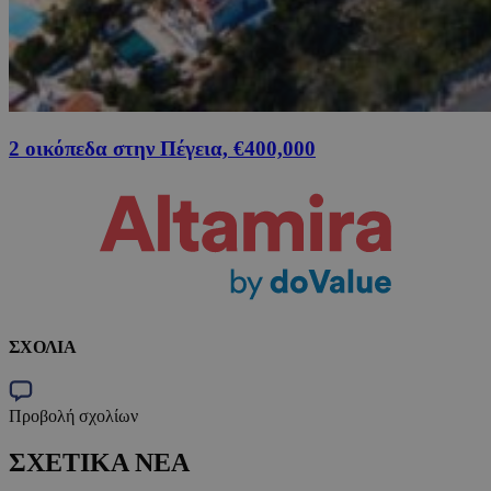
2 οικόπεδα στην Πέγεια, €400,000
ΣΧΟΛΙΑ
Προβολή σχολίων
ΣΧΕΤΙΚΑ ΝΕΑ