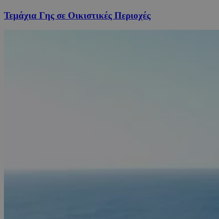
Τεμάχια Γης σε Οικιστικές Περιοχές