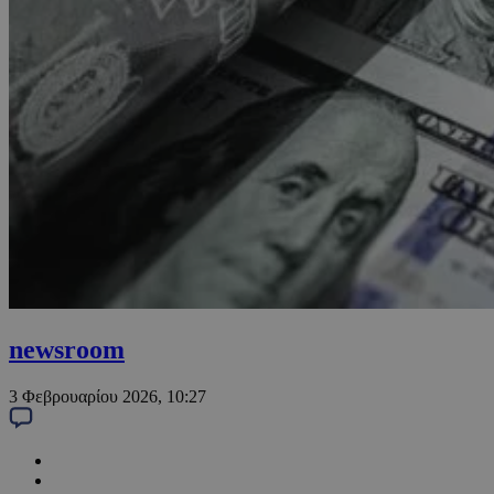
newsroom
3 Φεβρουαρίου 2026, 10:27