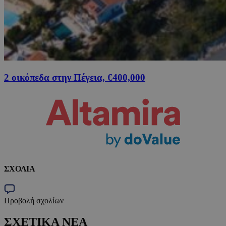
2 οικόπεδα στην Πέγεια, €400,000
ΣΧΟΛΙΑ
Προβολή σχολίων
ΣΧΕΤΙΚΑ ΝΕΑ