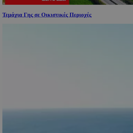
Τεμάχια Γης σε Οικιστικές Περιοχές