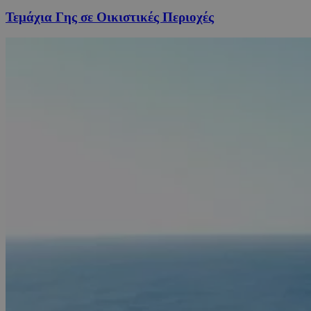
Τεμάχια Γης σε Οικιστικές Περιοχές