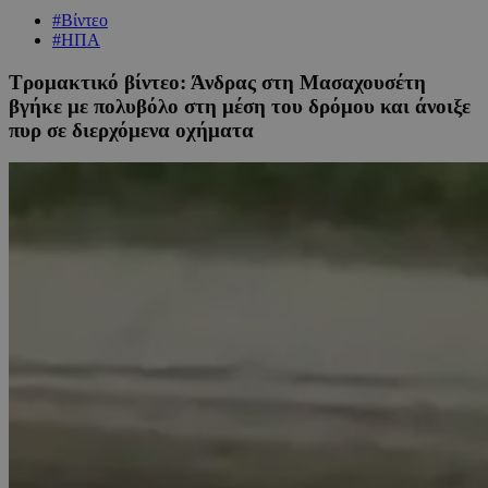
#Βίντεο
#ΗΠΑ
Τρομακτικό βίντεο: Άνδρας στη Μασαχουσέτη
βγήκε με πολυβόλο στη μέση του δρόμου και άνοιξε
πυρ σε διερχόμενα οχήματα