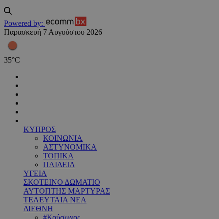
Powered by:
Παρασκευή 7 Αυγούστου 2026
35
°
C
ΚΥΠΡΟΣ
ΚΟΙΝΩΝΙΑ
ΑΣΤΥΝΟΜΙΚΑ
ΤΟΠΙΚΑ
ΠΑΙΔΕΙΑ
ΥΓΕΙΑ
ΣΚΟΤΕΙΝΟ ΔΩΜΑΤΙΟ
ΑΥΤΟΠΤΗΣ ΜΑΡΤΥΡΑΣ
ΤΕΛΕΥΤΑΙΑ ΝΕΑ
ΔΙΕΘΝΗ
#Καύσωνας