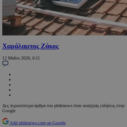
Χαράλαμπος Ζάκος
12 Μαΐου 2026, 6:11
Δες περισσότερα άρθρα του philenews όταν αναζητάς ειδήσεις στην
Google
Add philenews.com on Google