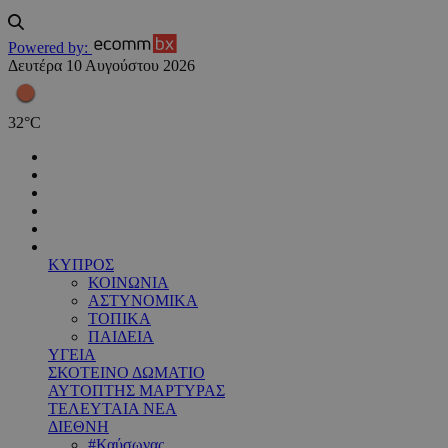
Powered by:
Δευτέρα 10 Αυγούστου 2026
32
°
C
ΚΥΠΡΟΣ
ΚΟΙΝΩΝΙΑ
ΑΣΤΥΝΟΜΙΚΑ
ΤΟΠΙΚΑ
ΠΑΙΔΕΙΑ
ΥΓΕΙΑ
ΣΚΟΤΕΙΝΟ ΔΩΜΑΤΙΟ
ΑΥΤΟΠΤΗΣ ΜΑΡΤΥΡΑΣ
ΤΕΛΕΥΤΑΙΑ ΝΕΑ
ΔΙΕΘΝΗ
#Καύσωνας