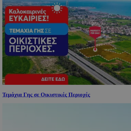
Τεμάχια Γης σε Οικιστικές Περιοχές