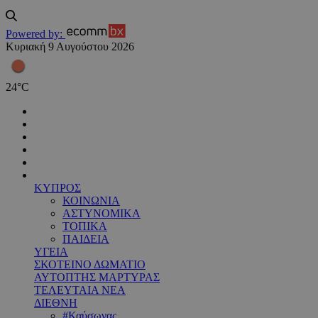
Powered by:
Κυριακή 9 Αυγούστου 2026
24
°
C
ΚΥΠΡΟΣ
ΚΟΙΝΩΝΙΑ
ΑΣΤΥΝΟΜΙΚΑ
ΤΟΠΙΚΑ
ΠΑΙΔΕΙΑ
ΥΓΕΙΑ
ΣΚΟΤΕΙΝΟ ΔΩΜΑΤΙΟ
ΑΥΤΟΠΤΗΣ ΜΑΡΤΥΡΑΣ
ΤΕΛΕΥΤΑΙΑ ΝΕΑ
ΔΙΕΘΝΗ
#Καύσωνας