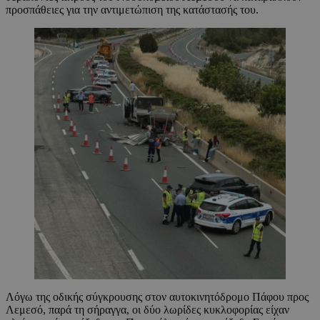
προσπάθειες για την αντιμετώπιση της κατάστασής του.
Λόγω της οδικής σύγκρουσης στον αυτοκινητόδρομο Πάφου προς
Λεμεσό, παρά τη σήραγγα, οι δύο λωρίδες κυκλοφορίας είχαν