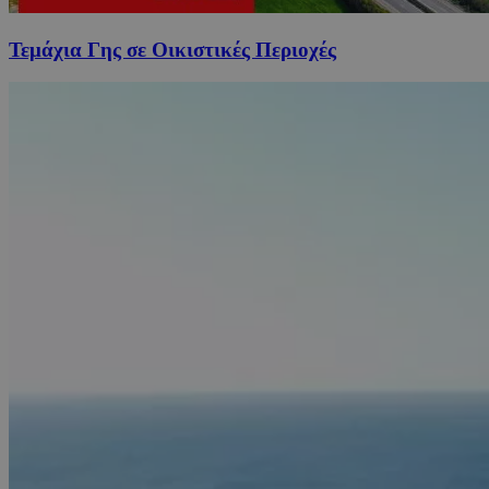
Τεμάχια Γης σε Οικιστικές Περιοχές