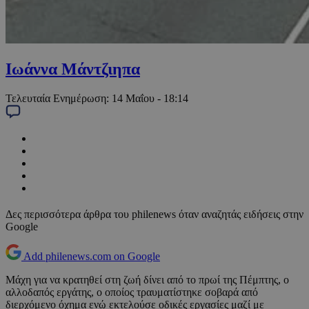
Ιωάννα Μάντζιηπα
Τελευταία Ενημέρωση:
14 Μαΐου - 18:14
Δες περισσότερα άρθρα του philenews όταν αναζητάς ειδήσεις στην
Google
Add philenews.com on Google
Μάχη για να κρατηθεί στη ζωή δίνει από το πρωί της Πέμπτης, ο
αλλοδαπός εργάτης, ο οποίος τραυματίστηκε σοβαρά από
διερχόμενο όχημα ενώ εκτελούσε οδικές εργασίες μαζί με