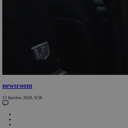
newsroom
15 Ιουνίου 2026, 9:56