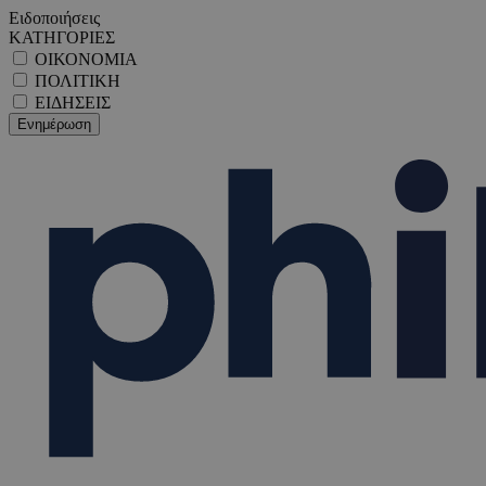
Ειδοποιήσεις
ΚΑΤΗΓΟΡΙΕΣ
ΟΙΚΟΝΟΜΙΑ
ΠΟΛΙΤΙΚΗ
ΕΙΔΗΣΕΙΣ