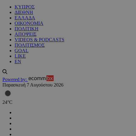
ΚΥΠΡΟΣ
ΔΙΕΘΝΗ
ΕΛΛΑΔΑ
ΟΙΚΟΝΟΜΙΑ
ΠΟΛΙΤΙΚΗ
ΑΠΟΨΕΙΣ
VIDEOS & PODCASTS
ΠΟΛΙΤΙΣΜΟΣ
GOAL
LIKE
EN
Powered by:
Παρασκευή 7 Αυγούστου 2026
24
°
C