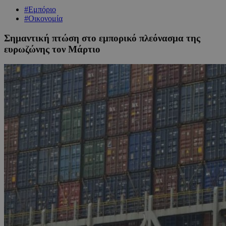
#Εμπόριο
#Οικονομία
Σημαντική πτώση στο εμπορικό πλεόνασμα της
ευρωζώνης τον Μάρτιο