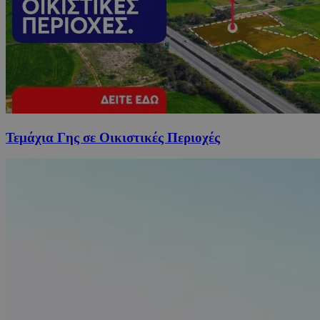
Τεμάχια Γης σε Οικιστικές Περιοχές