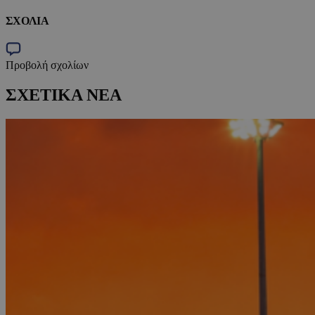
ΣΧΟΛΙΑ
Προβολή σχολίων
ΣΧΕΤΙΚΑ ΝΕΑ