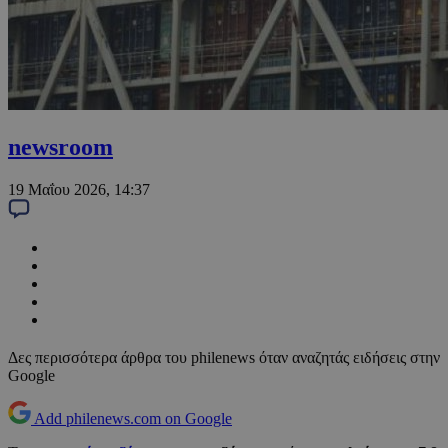
newsroom
19 Μαΐου 2026, 14:37
Δες περισσότερα άρθρα του philenews όταν αναζητάς ειδήσεις στην
Google
Add philenews.com on Google