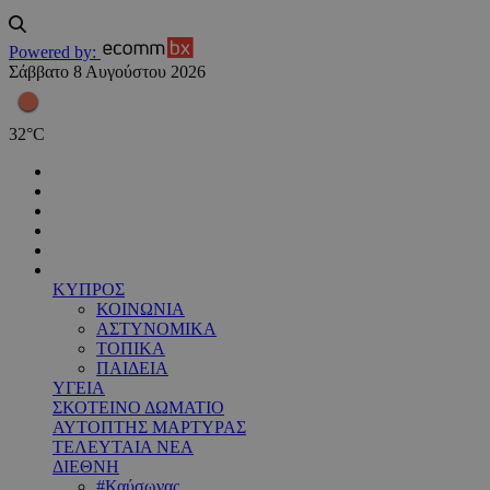
Powered by:
Σάββατο 8 Αυγούστου 2026
32
°
C
ΚΥΠΡΟΣ
ΚΟΙΝΩΝΙΑ
ΑΣΤΥΝΟΜΙΚΑ
ΤΟΠΙΚΑ
ΠΑΙΔΕΙΑ
ΥΓΕΙΑ
ΣΚΟΤΕΙΝΟ ΔΩΜΑΤΙΟ
ΑΥΤΟΠΤΗΣ ΜΑΡΤΥΡΑΣ
ΤΕΛΕΥΤΑΙΑ ΝΕΑ
ΔΙΕΘΝΗ
#Καύσωνας