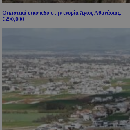
Οικιστικό οικόπεδο στην ενορία Άγιος Αθανάσιος,
€290,000