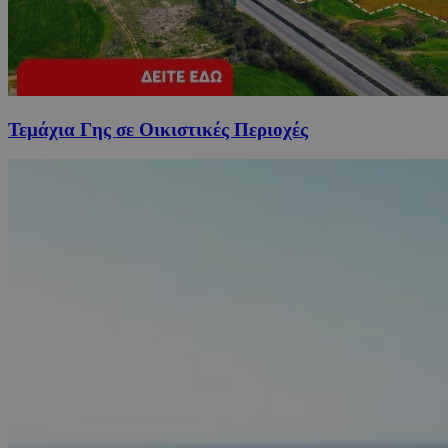
Τεμάχια Γης σε Οικιστικές Περιοχές