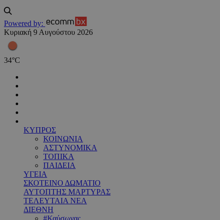
Powered by:
Κυριακή 9 Αυγούστου 2026
34
°
C
ΚΥΠΡΟΣ
ΚΟΙΝΩΝΙΑ
ΑΣΤΥΝΟΜΙΚΑ
ΤΟΠΙΚΑ
ΠΑΙΔΕΙΑ
ΥΓΕΙΑ
ΣΚΟΤΕΙΝΟ ΔΩΜΑΤΙΟ
ΑΥΤΟΠΤΗΣ ΜΑΡΤΥΡΑΣ
ΤΕΛΕΥΤΑΙΑ ΝΕΑ
ΔΙΕΘΝΗ
#Καύσωνας