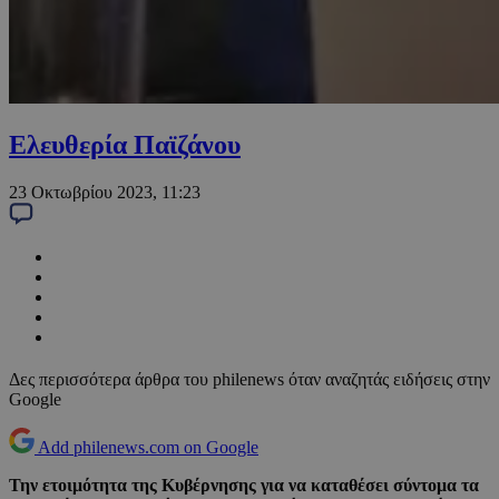
Ελευθερία Παϊζάνου
23 Οκτωβρίου 2023, 11:23
Δες περισσότερα άρθρα του philenews όταν αναζητάς ειδήσεις στην
Google
Add philenews.com on Google
Την ετοιμότητα της Κυβέρνησης για να καταθέσει σύντομα τα