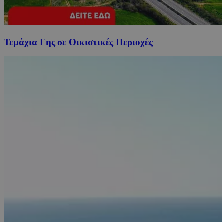
Τεμάχια Γης σε Οικιστικές Περιοχές