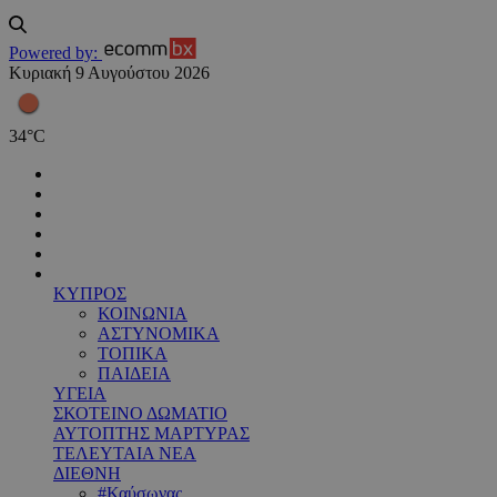
Powered by:
Κυριακή 9 Αυγούστου 2026
34
°
C
ΚΥΠΡΟΣ
ΚΟΙΝΩΝΙΑ
ΑΣΤΥΝΟΜΙΚΑ
ΤΟΠΙΚΑ
ΠΑΙΔΕΙΑ
ΥΓΕΙΑ
ΣΚΟΤΕΙΝΟ ΔΩΜΑΤΙΟ
ΑΥΤΟΠΤΗΣ ΜΑΡΤΥΡΑΣ
ΤΕΛΕΥΤΑΙΑ ΝΕΑ
ΔΙΕΘΝΗ
#Καύσωνας