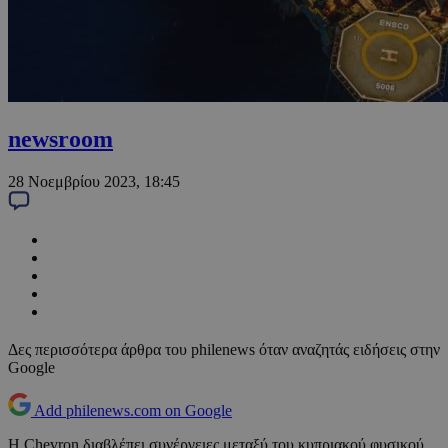
newsroom
28 Νοεμβρίου 2023, 18:45
Δες περισσότερα άρθρα του philenews όταν αναζητάς ειδήσεις στην
Google
Add philenews.com on Google
Η Chevron διαβλέπει συνέργειες μεταξύ του κυπριακού φυσικού