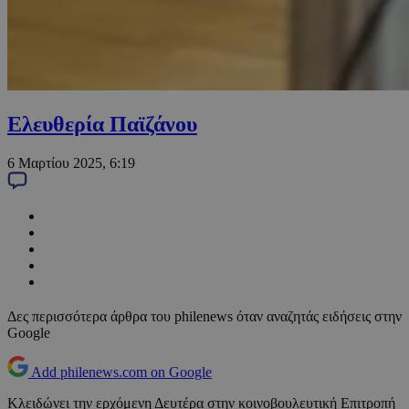
Ελευθερία Παϊζάνου
6 Μαρτίου 2025, 6:19
Δες περισσότερα άρθρα του philenews όταν αναζητάς ειδήσεις στην
Google
Add philenews.com on Google
Κλειδώνει την ερχόμενη Δευτέρα στην κοινοβουλευτική Επιτροπή