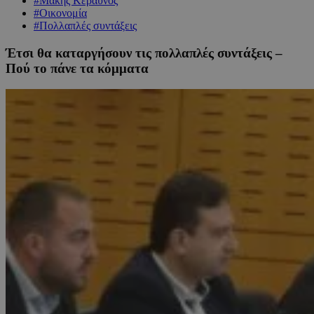
#Μάκης Κεραυνός
#Οικονομία
#Πολλαπλές συντάξεις
Έτσι θα καταργήσουν τις πολλαπλές συντάξεις –
Πού το πάνε τα κόμματα