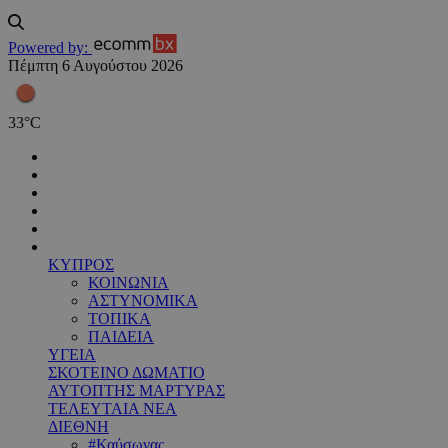
Powered by:
Πέμπτη 6 Αυγούστου 2026
33
°
C
ΚΥΠΡΟΣ
ΚΟΙΝΩΝΙΑ
ΑΣΤΥΝΟΜΙΚΑ
ΤΟΠΙΚΑ
ΠΑΙΔΕΙΑ
ΥΓΕΙΑ
ΣΚΟΤΕΙΝΟ ΔΩΜΑΤΙΟ
ΑΥΤΟΠΤΗΣ ΜΑΡΤΥΡΑΣ
ΤΕΛΕΥΤΑΙΑ ΝΕΑ
ΔΙΕΘΝΗ
#Καύσωνας