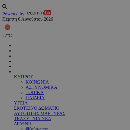
Powered by:
Πέμπτη 6 Αυγούστου 2026
27
°
C
ΚΥΠΡΟΣ
ΚΟΙΝΩΝΙΑ
ΑΣΤΥΝΟΜΙΚΑ
ΤΟΠΙΚΑ
ΠΑΙΔΕΙΑ
ΥΓΕΙΑ
ΣΚΟΤΕΙΝΟ ΔΩΜΑΤΙΟ
ΑΥΤΟΠΤΗΣ ΜΑΡΤΥΡΑΣ
ΤΕΛΕΥΤΑΙΑ ΝΕΑ
ΔΙΕΘΝΗ
#Καύσωνας