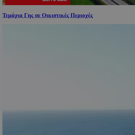
Τεμάχια Γης σε Οικιστικές Περιοχές