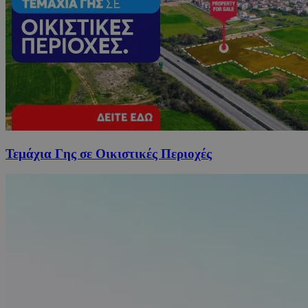
Τεμάχια Γης σε Οικιστικές Περιοχές