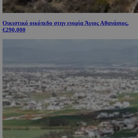
Οικιστικό οικόπεδο στην ενορία Άγιος Αθανάσιος,
€290,000