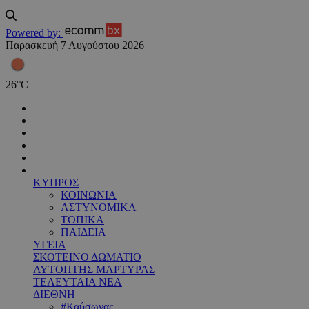
Powered by:
Παρασκευή 7 Αυγούστου 2026
26
°
C
ΚΥΠΡΟΣ
ΚΟΙΝΩΝΙΑ
ΑΣΤΥΝΟΜΙΚΑ
ΤΟΠΙΚΑ
ΠΑΙΔΕΙΑ
ΥΓΕΙΑ
ΣΚΟΤΕΙΝΟ ΔΩΜΑΤΙΟ
ΑΥΤΟΠΤΗΣ ΜΑΡΤΥΡΑΣ
ΤΕΛΕΥΤΑΙΑ ΝΕΑ
ΔΙΕΘΝΗ
#Καύσωνας