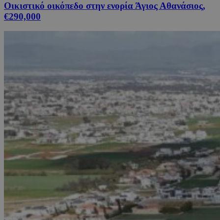
Οικιστικό οικόπεδο στην ενορία Άγιος Αθανάσιος,
€290,000