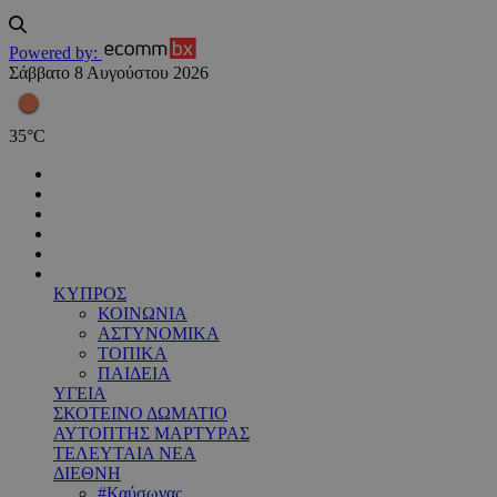
Powered by:
Σάββατο 8 Αυγούστου 2026
35
°
C
ΚΥΠΡΟΣ
ΚΟΙΝΩΝΙΑ
ΑΣΤΥΝΟΜΙΚΑ
ΤΟΠΙΚΑ
ΠΑΙΔΕΙΑ
ΥΓΕΙΑ
ΣΚΟΤΕΙΝΟ ΔΩΜΑΤΙΟ
ΑΥΤΟΠΤΗΣ ΜΑΡΤΥΡΑΣ
ΤΕΛΕΥΤΑΙΑ ΝΕΑ
ΔΙΕΘΝΗ
#Καύσωνας