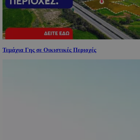
Τεμάχια Γης σε Οικιστικές Περιοχές