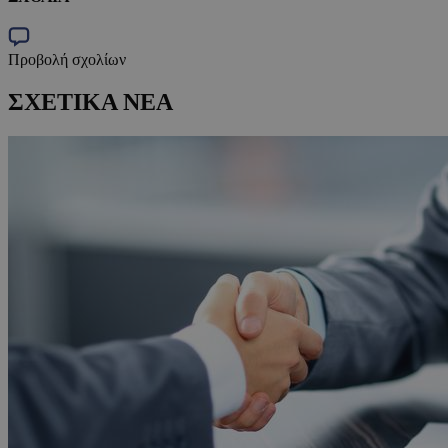
Προβολή σχολίων
ΣΧΕΤΙΚΑ ΝΕΑ