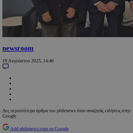
newsroom
19 Αυγούστου 2025, 14:46
Δες περισσότερα άρθρα του philenews όταν αναζητάς ειδήσεις στην
Google
Add philenews.com on Google