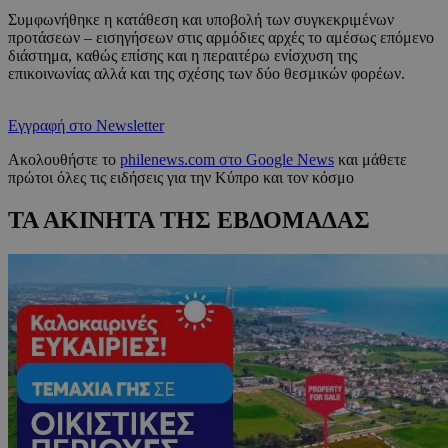
Συμφωνήθηκε η κατάθεση και υποβολή των συγκεκριμένων
προτάσεων – εισηγήσεων στις αρμόδιες αρχές το αμέσως επόμενο
διάστημα, καθώς επίσης και η περαιτέρω ενίσχυση της
επικοινωνίας αλλά και της σχέσης των δύο θεσμικών φορέων.
Εγγραφή στο Newsletter
Ακολουθήστε το
philenews.com στο Google News
και μάθετε
πρώτοι όλες τις ειδήσεις για την Κύπρο και τον κόσμο
ΤΑ ΑΚΙΝΗΤΑ ΤΗΣ ΕΒΔΟΜΑΔΑΣ