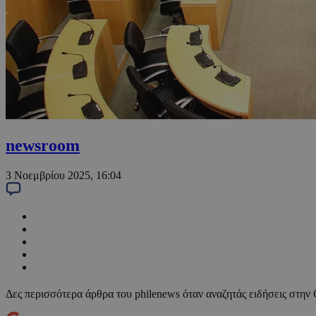
newsroom
3 Νοεμβρίου 2025, 16:04
Δες περισσότερα άρθρα του philenews όταν αναζητάς ειδήσεις στην