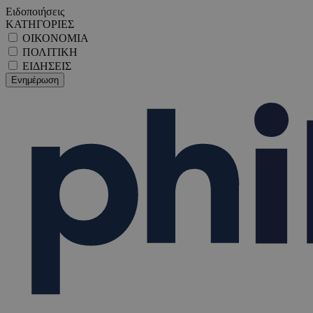
Ειδοποιήσεις
ΚΑΤΗΓΟΡΙΕΣ
ΟΙΚΟΝΟΜΙΑ
ΠΟΛΙΤΙΚΗ
ΕΙΔΗΣΕΙΣ