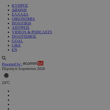
ΚΥΠΡΟΣ
ΔΙΕΘΝΗ
ΕΛΛΑΔΑ
ΟΙΚΟΝΟΜΙΑ
ΠΟΛΙΤΙΚΗ
ΑΠΟΨΕΙΣ
VIDEOS & PODCASTS
ΠΟΛΙΤΙΣΜΟΣ
GOAL
LIKE
EN
Powered by:
Πέμπτη 6 Αυγούστου 2026
24
°
C