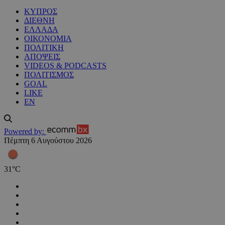
ΚΥΠΡΟΣ
ΔΙΕΘΝΗ
ΕΛΛΑΔΑ
ΟΙΚΟΝΟΜΙΑ
ΠΟΛΙΤΙΚΗ
ΑΠΟΨΕΙΣ
VIDEOS & PODCASTS
ΠΟΛΙΤΙΣΜΟΣ
GOAL
LIKE
EN
Powered by:
Πέμπτη 6 Αυγούστου 2026
31
°
C