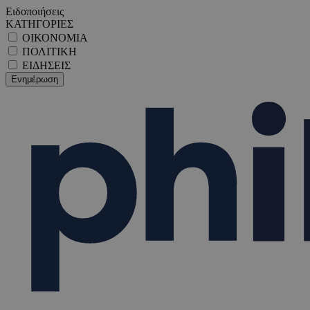
Ειδοποιήσεις
ΚΑΤΗΓΟΡΙΕΣ
ΟΙΚΟΝΟΜΙΑ
ΠΟΛΙΤΙΚΗ
ΕΙΔΗΣΕΙΣ