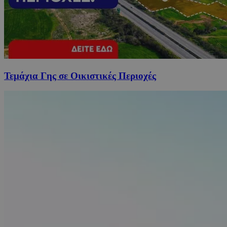
Τεμάχια Γης σε Οικιστικές Περιοχές