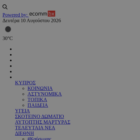
Powered by:
Δευτέρα 10 Αυγούστου 2026
30
°
C
ΚΥΠΡΟΣ
ΚΟΙΝΩΝΙΑ
ΑΣΤΥΝΟΜΙΚΑ
ΤΟΠΙΚΑ
ΠΑΙΔΕΙΑ
ΥΓΕΙΑ
ΣΚΟΤΕΙΝΟ ΔΩΜΑΤΙΟ
ΑΥΤΟΠΤΗΣ ΜΑΡΤΥΡΑΣ
ΤΕΛΕΥΤΑΙΑ ΝΕΑ
ΔΙΕΘΝΗ
#Καύσωνας