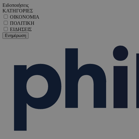
Ειδοποιήσεις
ΚΑΤΗΓΟΡΙΕΣ
ΟΙΚΟΝΟΜΙΑ
ΠΟΛΙΤΙΚΗ
ΕΙΔΗΣΕΙΣ