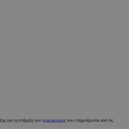
ξης για τη στήριξη των
νοικοκυριών
που επηρεάζονται από τις