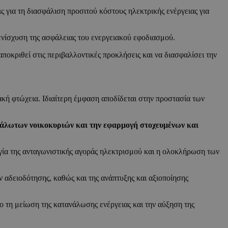
ις για τη διασφάλιση προσιτού κόστους ηλεκτρικής ενέργειας για
 ενίσχυση της ασφάλειας του ενεργειακού εφοδιασμού.
οκριθεί στις περιβαλλοντικές προκλήσεις και να διασφαλίσει την
κή φτώχεια. Ιδιαίτερη έμφαση αποδίδεται στην προστασία των
ευάλωτων νοικοκυριών και την εφαρμογή στοχευμένων και
γία της ανταγωνιστικής αγοράς ηλεκτρισμού και η ολοκλήρωση των
 αδειοδότησης, καθώς και της ανάπτυξης και αξιοποίησης
ο τη μείωση της κατανάλωσης ενέργειας και την αύξηση της