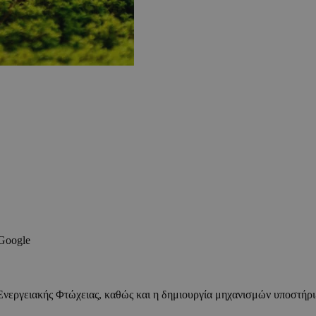
 Google
Ενεργειακής Φτώχειας, καθώς και η δημιουργία μηχανισμών υποστήρι