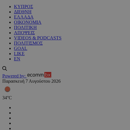
ΚΥΠΡΟΣ
ΔΙΕΘΝΗ
ΕΛΛΑΔΑ
ΟΙΚΟΝΟΜΙΑ
ΠΟΛΙΤΙΚΗ
ΑΠΟΨΕΙΣ
VIDEOS & PODCASTS
ΠΟΛΙΤΙΣΜΟΣ
GOAL
LIKE
EN
Powered by:
Παρασκευή 7 Αυγούστου 2026
34
°
C