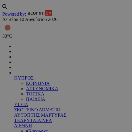
Powered by:
Δευτέρα 10 Αυγούστου 2026
33
°
C
ΚΥΠΡΟΣ
ΚΟΙΝΩΝΙΑ
ΑΣΤΥΝΟΜΙΚΑ
ΤΟΠΙΚΑ
ΠΑΙΔΕΙΑ
ΥΓΕΙΑ
ΣΚΟΤΕΙΝΟ ΔΩΜΑΤΙΟ
ΑΥΤΟΠΤΗΣ ΜΑΡΤΥΡΑΣ
ΤΕΛΕΥΤΑΙΑ ΝΕΑ
ΔΙΕΘΝΗ
#Καύσωνας