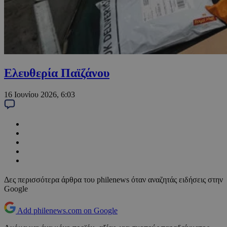
Ελευθερία Παϊζάνου
16 Ιουνίου 2026, 6:03
Δες περισσότερα άρθρα του philenews όταν αναζητάς ειδήσεις στην
Google
Add philenews.com on Google