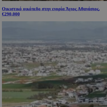
Οικιστικό οικόπεδο στην ενορία Άγιος Αθανάσιος,
€290,000