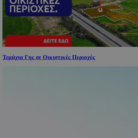
Τεμάχια Γης σε Οικιστικές Περιοχές