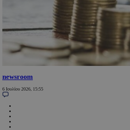
newsroom
6 Ιουλίου 2026, 15:55