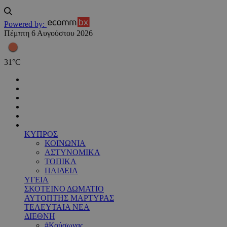
Powered by:
Πέμπτη 6 Αυγούστου 2026
31
°
C
ΚΥΠΡΟΣ
ΚΟΙΝΩΝΙΑ
ΑΣΤΥΝΟΜΙΚΑ
ΤΟΠΙΚΑ
ΠΑΙΔΕΙΑ
ΥΓΕΙΑ
ΣΚΟΤΕΙΝΟ ΔΩΜΑΤΙΟ
ΑΥΤΟΠΤΗΣ ΜΑΡΤΥΡΑΣ
ΤΕΛΕΥΤΑΙΑ ΝΕΑ
ΔΙΕΘΝΗ
#Καύσωνας