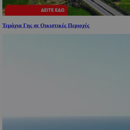
Τεμάχια Γης σε Οικιστικές Περιοχές