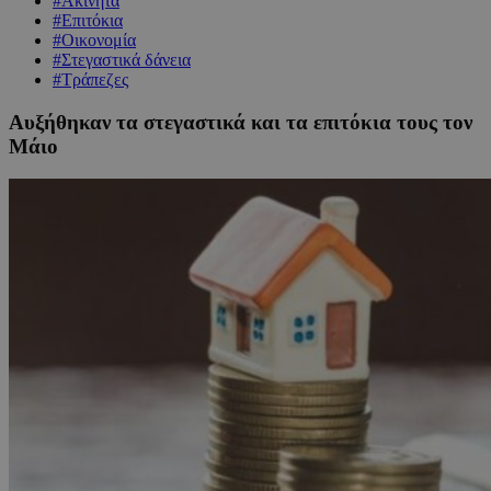
#Ακίνητα
#Επιτόκια
#Οικονομία
#Στεγαστικά δάνεια
#Τράπεζες
Αυξήθηκαν τα στεγαστικά και τα επιτόκια τους τον
Μάιο