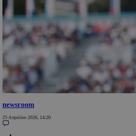
newsroom
25 Απριλίου 2026, 14:20