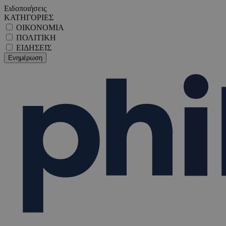
Ειδοποιήσεις
ΚΑΤΗΓΟΡΙΕΣ
ΟΙΚΟΝΟΜΙΑ
ΠΟΛΙΤΙΚΗ
ΕΙΔΗΣΕΙΣ