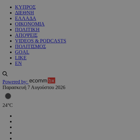
ΚΥΠΡΟΣ
ΔΙΕΘΝΗ
ΕΛΛΑΔΑ
ΟΙΚΟΝΟΜΙΑ
ΠΟΛΙΤΙΚΗ
ΑΠΟΨΕΙΣ
VIDEOS & PODCASTS
ΠΟΛΙΤΙΣΜΟΣ
GOAL
LIKE
EN
Powered by:
Παρασκευή 7 Αυγούστου 2026
24
°
C