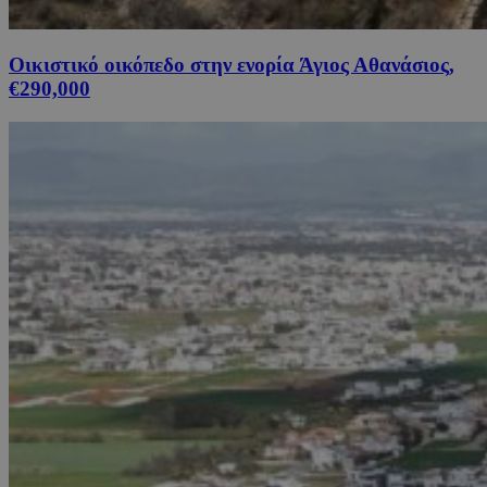
Οικιστικό οικόπεδο στην ενορία Άγιος Αθανάσιος,
€290,000