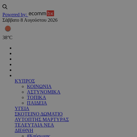
Powered by:
Σάββατο 8 Αυγούστου 2026
38
°
C
ΚΥΠΡΟΣ
ΚΟΙΝΩΝΙΑ
ΑΣΤΥΝΟΜΙΚΑ
ΤΟΠΙΚΑ
ΠΑΙΔΕΙΑ
ΥΓΕΙΑ
ΣΚΟΤΕΙΝΟ ΔΩΜΑΤΙΟ
ΑΥΤΟΠΤΗΣ ΜΑΡΤΥΡΑΣ
ΤΕΛΕΥΤΑΙΑ ΝΕΑ
ΔΙΕΘΝΗ
#Καύσωνας