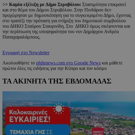
>> Καμία εξέλιξη με Δήμο Στροβόλου:
Στασιμότητα επικρατεί
και στο θέμα του Δήμου Στροβόλου. Στην Πινδάρου δεν
προχώρησαν με δημοσκόπηση για το συγκεκριμένο Δήμο, έχοντας
στο τραπέζι την πρόταση για στήριξη του δημοτικού συμβούλου
του ΔΗΚΟ Σταύρου Σταυρινίδη. Στο ΔΗΚΟ όμως σκέφτονται και
την περίπτωση της υποψηφιότητα του νυν Δημάρχου Ανδρέα
Παπαχαραλάμπους.
Εγγραφή στο Newsletter
Ακολουθήστε το
philenews.com στο Google News
και μάθετε
πρώτοι όλες τις ειδήσεις για την Κύπρο και τον κόσμο
ΤΑ ΑΚΙΝΗΤΑ ΤΗΣ ΕΒΔΟΜΑΔΑΣ