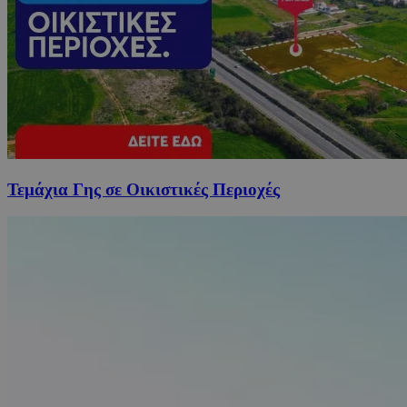
Τεμάχια Γης σε Οικιστικές Περιοχές