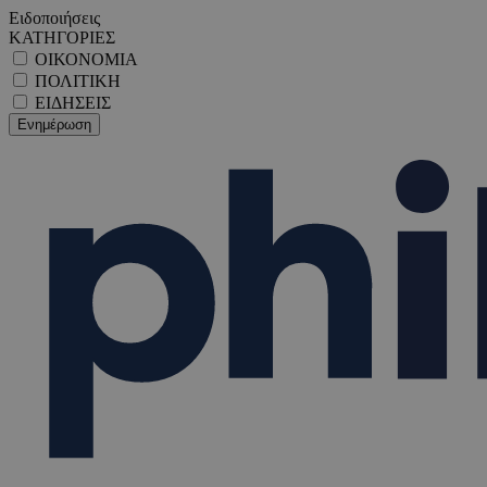
Ειδοποιήσεις
ΚΑΤΗΓΟΡΙΕΣ
ΟΙΚΟΝΟΜΙΑ
ΠΟΛΙΤΙΚΗ
ΕΙΔΗΣΕΙΣ