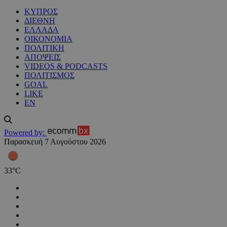
ΚΥΠΡΟΣ
ΔΙΕΘΝΗ
ΕΛΛΑΔΑ
ΟΙΚΟΝΟΜΙΑ
ΠΟΛΙΤΙΚΗ
ΑΠΟΨΕΙΣ
VIDEOS & PODCASTS
ΠΟΛΙΤΙΣΜΟΣ
GOAL
LIKE
EN
Powered by:
Παρασκευή 7 Αυγούστου 2026
33
°
C