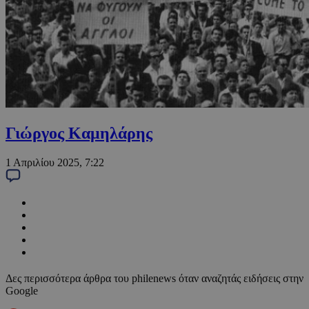
Γιώργος Καμηλάρης
1 Απριλίου 2025, 7:22
Δες περισσότερα άρθρα του philenews όταν αναζητάς ειδήσεις στην
Google