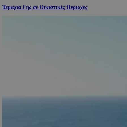
Τεμάχια Γης σε Οικιστικές Περιοχές