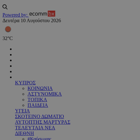
Powered by:
Δευτέρα 10 Αυγούστου 2026
32
°
C
ΚΥΠΡΟΣ
ΚΟΙΝΩΝΙΑ
ΑΣΤΥΝΟΜΙΚΑ
ΤΟΠΙΚΑ
ΠΑΙΔΕΙΑ
ΥΓΕΙΑ
ΣΚΟΤΕΙΝΟ ΔΩΜΑΤΙΟ
ΑΥΤΟΠΤΗΣ ΜΑΡΤΥΡΑΣ
ΤΕΛΕΥΤΑΙΑ ΝΕΑ
ΔΙΕΘΝΗ
#Καύσωνας