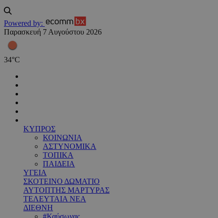
Powered by:
Παρασκευή 7 Αυγούστου 2026
34
°
C
ΚΥΠΡΟΣ
ΚΟΙΝΩΝΙΑ
ΑΣΤΥΝΟΜΙΚΑ
ΤΟΠΙΚΑ
ΠΑΙΔΕΙΑ
ΥΓΕΙΑ
ΣΚΟΤΕΙΝΟ ΔΩΜΑΤΙΟ
ΑΥΤΟΠΤΗΣ ΜΑΡΤΥΡΑΣ
ΤΕΛΕΥΤΑΙΑ ΝΕΑ
ΔΙΕΘΝΗ
#Καύσωνας