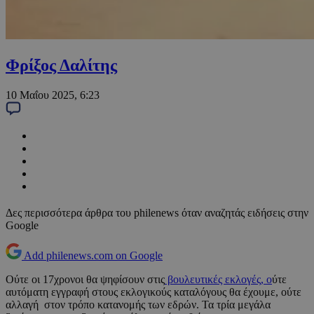
Φρίξος Δαλίτης
10 Μαΐου 2025, 6:23
Δες περισσότερα άρθρα του philenews όταν αναζητάς ειδήσεις στην
Google
Add philenews.com on Google
Ούτε οι 17χρονοι θα ψηφίσουν στις
βουλευτικές εκλογές, ο
ύτε
αυτόματη εγγραφή στους εκλογικούς καταλόγους θα έχουμε, ούτε
αλλαγή στον τρόπο κατανομής των εδρών. Τα τρία μεγάλα