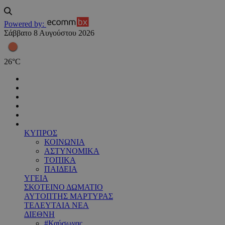
Powered by:
Σάββατο 8 Αυγούστου 2026
26
°
C
ΚΥΠΡΟΣ
ΚΟΙΝΩΝΙΑ
ΑΣΤΥΝΟΜΙΚΑ
ΤΟΠΙΚΑ
ΠΑΙΔΕΙΑ
ΥΓΕΙΑ
ΣΚΟΤΕΙΝΟ ΔΩΜΑΤΙΟ
ΑΥΤΟΠΤΗΣ ΜΑΡΤΥΡΑΣ
ΤΕΛΕΥΤΑΙΑ ΝΕΑ
ΔΙΕΘΝΗ
#Καύσωνας