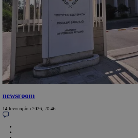
newsroom
14 Ιανουαρίου 2026, 20:46