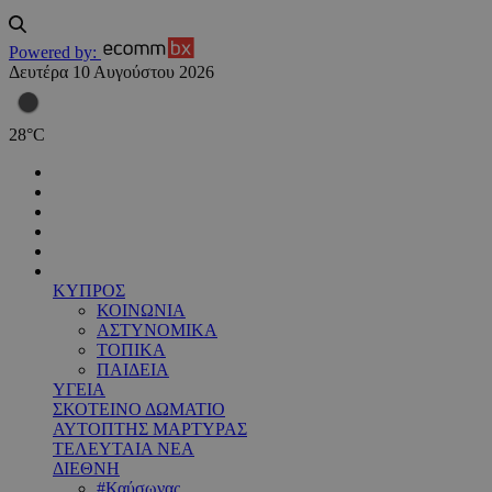
Powered by:
Δευτέρα 10 Αυγούστου 2026
28
°
C
ΚΥΠΡΟΣ
ΚΟΙΝΩΝΙΑ
ΑΣΤΥΝΟΜΙΚΑ
ΤΟΠΙΚΑ
ΠΑΙΔΕΙΑ
ΥΓΕΙΑ
ΣΚΟΤΕΙΝΟ ΔΩΜΑΤΙΟ
ΑΥΤΟΠΤΗΣ ΜΑΡΤΥΡΑΣ
ΤΕΛΕΥΤΑΙΑ ΝΕΑ
ΔΙΕΘΝΗ
#Καύσωνας