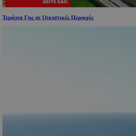
Τεμάχια Γης σε Οικιστικές Περιοχές