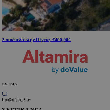
2 οικόπεδα στην Πέγεια, €400,000
ΣΧΟΛΙΑ
Προβολή σχολίων
ΣΧΕΤΙΚΑ ΝΕΑ