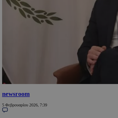
newsroom
5 Φεβρουαρίου 2026, 7:39