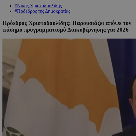
#Νίκος Χριστοδουλίδης
#Πρόεδρος της Δημοκρατίας
Πρόεδρος Χριστοδουλίδης: Παρουσιάζει απόψε τον
επίσημο προγραμματισμό Διακυβέρνησης για 2026