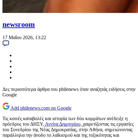
newsroom
17 Μαΐου 2026, 13:22
Δες περισσότερα άρθρα του philenews όταν αναζητάς ειδήσεις στην
Google
Add philenews.com on Google
Τις κοινές καταβολές και ιστορία των δύο κομμάτων ανέδειξε η
πρόεδρος του ΔΗΣΥ,
Αννίτα Δημητρίου,
χαιρετίζοντας τις εργασίες
του Συνεδρίου της Νέας Δημοκρατίας, στην Αθήνα, σημειώνοντας
παράλληλα την άνοδο το λαΐκισμού και της τοξικότητας και