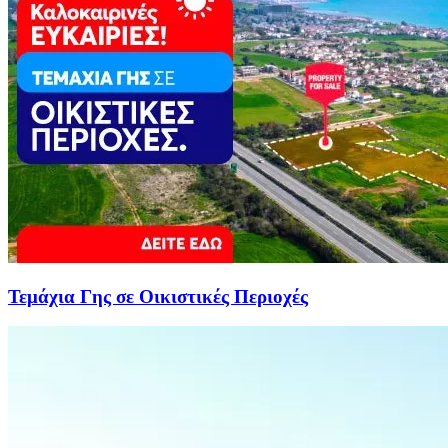
Τεμάχια Γης σε Οικιστικές Περιοχές