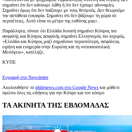
σημαίνει ότι δεν κάνουμε λάθη ή ότι δεν έχουμε αδυναμίες.
Σημαίνει όμως ότι δεν παίζουμε με τους θεσμούς. Δεν θεωρούμε
την αστάθεια ευκαιρία. Σημαίνει ότι δεν βάζουμε τη χώρα σε
περιπέτειες. Αυτό είναι το μέτρο της ευθύνης μας».
Παράλληλα, τόνισε ότι Ελλάδα δυνατή σημαίνει Κύπρος πιο
ασφαλής και Κύπρος ασφαλής σημαίνει Ελληνισμός πιο ισχυρός.
«Ελλάδα και Κύπρος μαζί σημαίνουν περισσότερη, ασφάλεια,
ειρήνη και ευημερία στην Ευρώπη και τη νοτιοανατολική
Μεσόγειο», κατέληξε.
ΚΥΠΕ
Εγγραφή στο Newsletter
Ακολουθήστε το
philenews.com στο Google News
και μάθετε
πρώτοι όλες τις ειδήσεις για την Κύπρο και τον κόσμο
ΤΑ ΑΚΙΝΗΤΑ ΤΗΣ ΕΒΔΟΜΑΔΑΣ