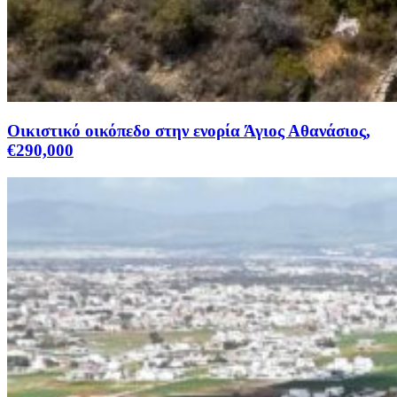
Οικιστικό οικόπεδο στην ενορία Άγιος Αθανάσιος,
€290,000