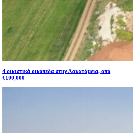
4 οικιστικά οικόπεδα στην Λακατάμεια, από
€100,000