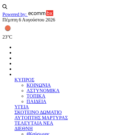
Powered by:
Πέμπτη 6 Αυγούστου 2026
23
°
C
ΚΥΠΡΟΣ
ΚΟΙΝΩΝΙΑ
ΑΣΤΥΝΟΜΙΚΑ
ΤΟΠΙΚΑ
ΠΑΙΔΕΙΑ
ΥΓΕΙΑ
ΣΚΟΤΕΙΝΟ ΔΩΜΑΤΙΟ
ΑΥΤΟΠΤΗΣ ΜΑΡΤΥΡΑΣ
ΤΕΛΕΥΤΑΙΑ ΝΕΑ
ΔΙΕΘΝΗ
#Καύσωνας