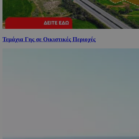
Τεμάχια Γης σε Οικιστικές Περιοχές