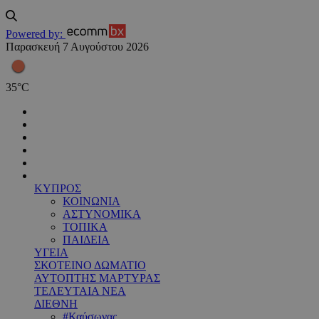
Powered by:
Παρασκευή 7 Αυγούστου 2026
35
°
C
ΚΥΠΡΟΣ
ΚΟΙΝΩΝΙΑ
ΑΣΤΥΝΟΜΙΚΑ
ΤΟΠΙΚΑ
ΠΑΙΔΕΙΑ
ΥΓΕΙΑ
ΣΚΟΤΕΙΝΟ ΔΩΜΑΤΙΟ
ΑΥΤΟΠΤΗΣ ΜΑΡΤΥΡΑΣ
ΤΕΛΕΥΤΑΙΑ ΝΕΑ
ΔΙΕΘΝΗ
#Καύσωνας