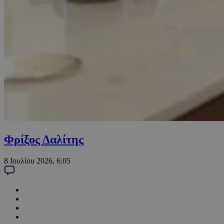
Φρίξος Δαλίτης
8 Ιουλίου 2026, 6:05