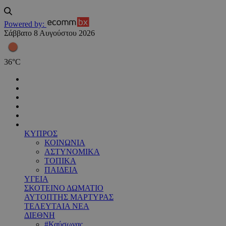
Powered by:
Σάββατο 8 Αυγούστου 2026
36
°
C
ΚΥΠΡΟΣ
ΚΟΙΝΩΝΙΑ
ΑΣΤΥΝΟΜΙΚΑ
ΤΟΠΙΚΑ
ΠΑΙΔΕΙΑ
ΥΓΕΙΑ
ΣΚΟΤΕΙΝΟ ΔΩΜΑΤΙΟ
ΑΥΤΟΠΤΗΣ ΜΑΡΤΥΡΑΣ
ΤΕΛΕΥΤΑΙΑ ΝΕΑ
ΔΙΕΘΝΗ
#Καύσωνας