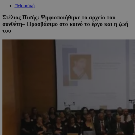
#Μουσική
Στέλιος Πισής: Ψηφιοποιήθηκε το αρχείο του
συνθέτη– Προσβάσιμο στο κοινό το έργο και η ζωή
του