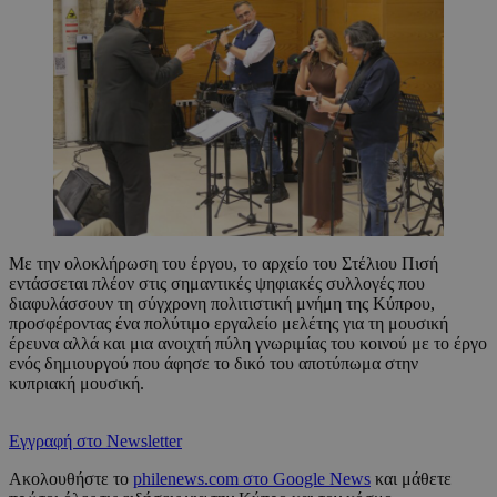
Με την ολοκλήρωση του έργου, το αρχείο του Στέλιου Πισή
εντάσσεται πλέον στις σημαντικές ψηφιακές συλλογές που
διαφυλάσσουν τη σύγχρονη πολιτιστική μνήμη της Κύπρου,
προσφέροντας ένα πολύτιμο εργαλείο μελέτης για τη μουσική
έρευνα αλλά και μια ανοιχτή πύλη γνωριμίας του κοινού με το έργο
ενός δημιουργού που άφησε το δικό του αποτύπωμα στην
κυπριακή μουσική.
Εγγραφή στο Newsletter
Ακολουθήστε το
philenews.com στο Google News
και μάθετε