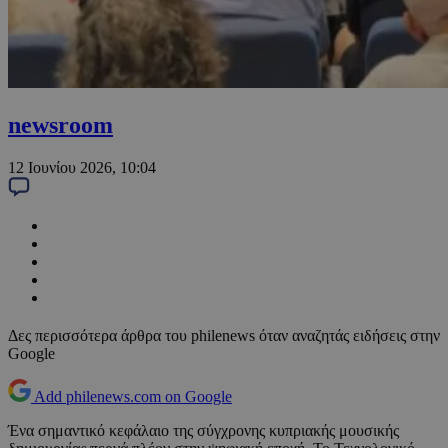
newsroom
12 Ιουνίου 2026, 10:04
Δες περισσότερα άρθρα του philenews όταν αναζητάς ειδήσεις στην
Google
Add philenews.com on Google
Ένα σημαντικό κεφάλαιο της σύγχρονης κυπριακής μουσικής