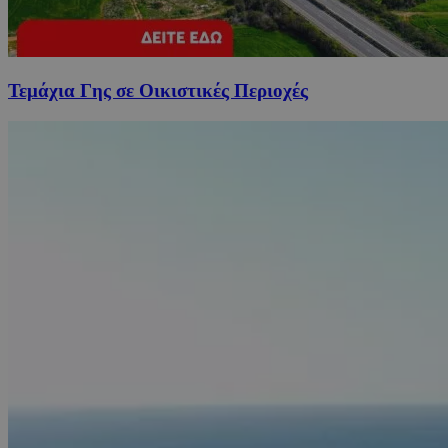
Τεμάχια Γης σε Οικιστικές Περιοχές