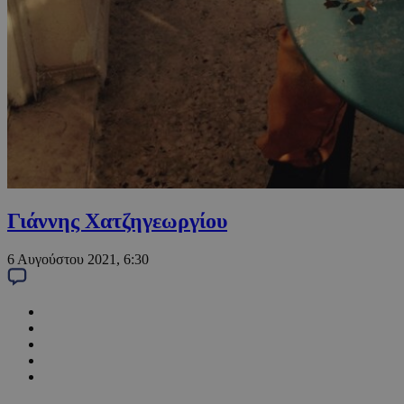
Γιάννης Χατζηγεωργίου
6 Αυγούστου 2021, 6:30