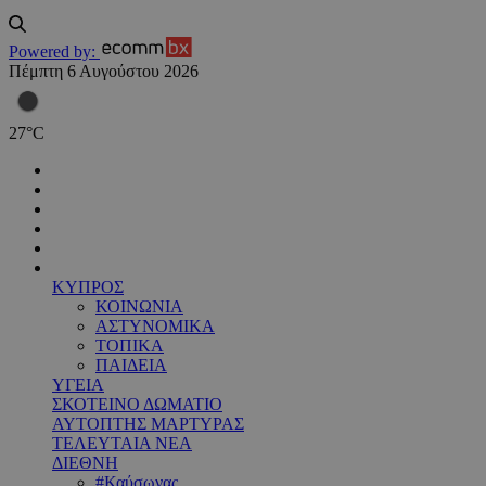
Powered by:
Πέμπτη 6 Αυγούστου 2026
27
°
C
ΚΥΠΡΟΣ
ΚΟΙΝΩΝΙΑ
ΑΣΤΥΝΟΜΙΚΑ
ΤΟΠΙΚΑ
ΠΑΙΔΕΙΑ
ΥΓΕΙΑ
ΣΚΟΤΕΙΝΟ ΔΩΜΑΤΙΟ
ΑΥΤΟΠΤΗΣ ΜΑΡΤΥΡΑΣ
ΤΕΛΕΥΤΑΙΑ ΝΕΑ
ΔΙΕΘΝΗ
#Καύσωνας