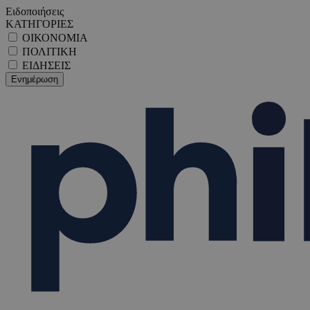
Ειδοποιήσεις
ΚΑΤΗΓΟΡΙΕΣ
ΟΙΚΟΝΟΜΙΑ
ΠΟΛΙΤΙΚΗ
ΕΙΔΗΣΕΙΣ