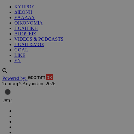
ΚΥΠΡΟΣ
ΔΙΕΘΝΗ
ΕΛΛΑΔΑ
ΟΙΚΟΝΟΜΙΑ
ΠΟΛΙΤΙΚΗ
ΑΠΟΨΕΙΣ
VIDEOS & PODCASTS
ΠΟΛΙΤΙΣΜΟΣ
GOAL
LIKE
EN
Powered by:
Τετάρτη 5 Αυγούστου 2026
28
°
C