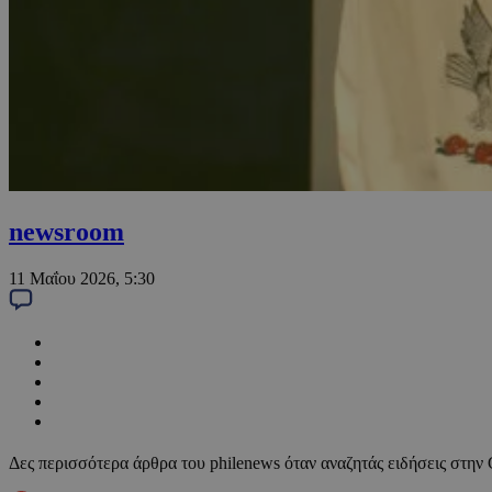
newsroom
11 Μαΐου 2026, 5:30
Δες περισσότερα άρθρα του philenews όταν αναζητάς ειδήσεις στην